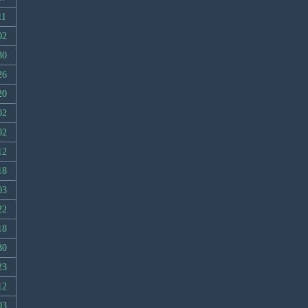
11
02
30
26
20
02
02
12
18
03
22
18
30
23
12
03