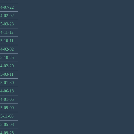
4-07-22
4-02-02
5-03-23
4-11-12
5-10-11
4-02-02
5-10-25
4-02-20
5-03-11
5-01-30
4-06-18
4-01-05
5-09-09
5-11-06
5-05-08
4-09-28