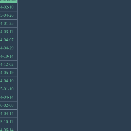
4-02-10
5-04-26
4-01-25
4-03-11
4-04-07
4-04-29
4-10-14
4-12-02
4-05-19
4-04-10
5-01-10
4-04-14
6-02-08
4-04-14
5-10-11
4-06-14