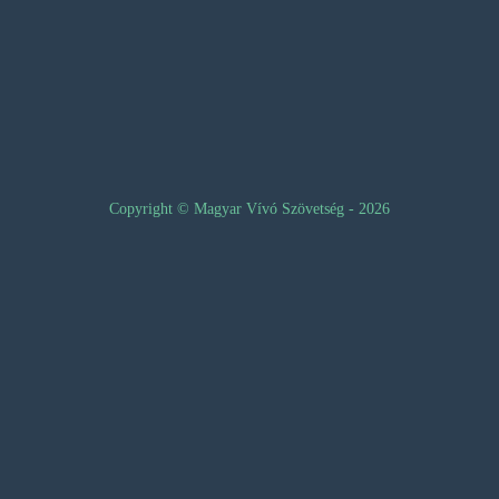
Copyright © Magyar Vívó Szövetség - 2026