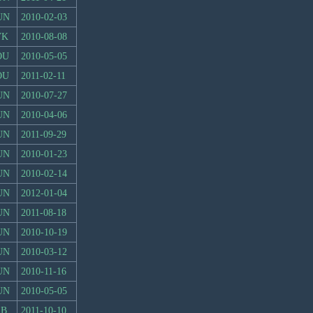
UN
2010-02-03
VK
2010-08-08
OU
2010-05-05
OU
2011-02-11
UN
2010-07-27
UN
2010-04-06
UN
2011-09-29
UN
2010-01-23
UN
2010-02-14
UN
2012-01-04
UN
2011-08-18
UN
2010-10-19
UN
2010-03-12
UN
2010-11-16
UN
2010-05-05
RB
2011-10-10