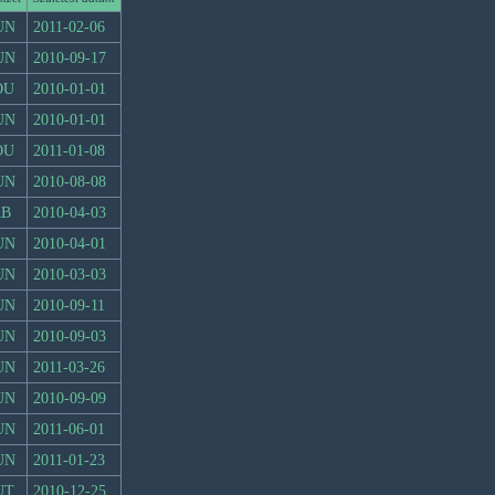
UN
2011-02-06
UN
2010-09-17
OU
2010-01-01
UN
2010-01-01
OU
2011-01-08
UN
2010-08-08
RB
2010-04-03
UN
2010-04-01
UN
2010-03-03
UN
2010-09-11
UN
2010-09-03
UN
2011-03-26
UN
2010-09-09
UN
2011-06-01
UN
2011-01-23
UT
2010-12-25