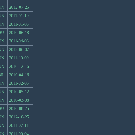
UN
2012-07-25
UN
2011-01-19
UN
2011-01-05
OU
2010-06-18
UN
2011-04-06
UN
2012-06-07
UN
2011-10-09
UN
2010-12-16
BR
2010-04-16
UN
2011-02-06
UN
2010-05-12
UN
2010-03-08
OU
2010-08-25
UN
2012-10-25
UN
2011-07-11
UN
2011-09-04