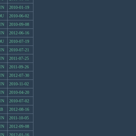
UN
2010-01-19
OU
2010-06-02
UN
2010-09-08
UN
2012-06-16
OU
2010-07-19
UN
2010-07-21
UN
2011-07-25
UN
2011-09-26
UN
2012-07-30
UN
2010-11-02
UN
2010-04-20
UN
2010-07-02
RB
2012-08-16
UN
2011-10-05
UN
2012-09-08
UN
2012-01-16