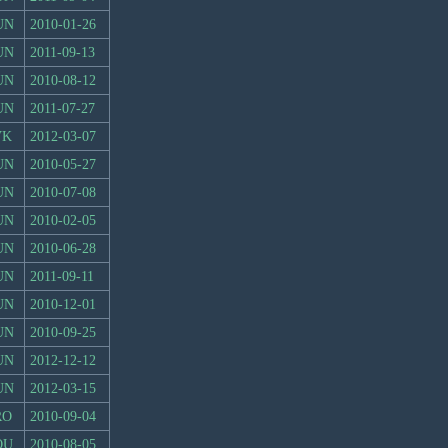
UN
2010-01-26
UN
2011-09-13
UN
2010-08-12
UN
2011-07-27
VK
2012-03-07
UN
2010-05-27
UN
2010-07-08
UN
2010-02-05
UN
2010-06-28
UN
2011-09-11
UN
2010-12-01
UN
2010-09-25
UN
2012-12-12
UN
2012-03-15
RO
2010-09-04
OU
2010-08-05