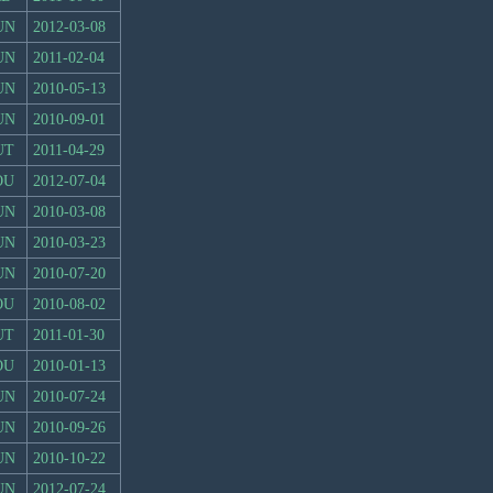
UN
2012-03-08
UN
2011-02-04
UN
2010-05-13
UN
2010-09-01
UT
2011-04-29
OU
2012-07-04
UN
2010-03-08
UN
2010-03-23
UN
2010-07-20
OU
2010-08-02
UT
2011-01-30
OU
2010-01-13
UN
2010-07-24
UN
2010-09-26
UN
2010-10-22
UN
2012-07-24