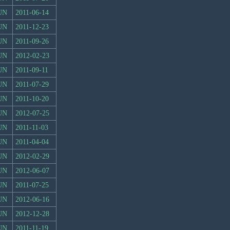
UN
2011-06-14
UN
2011-12-23
UN
2011-09-26
UN
2012-02-23
UN
2011-09-11
UN
2011-07-29
UN
2011-10-20
UN
2012-07-25
UN
2011-11-03
UN
2011-04-04
UN
2012-02-29
UN
2012-06-07
UN
2011-07-25
UN
2012-06-16
UN
2012-12-28
UN
2011-11-19