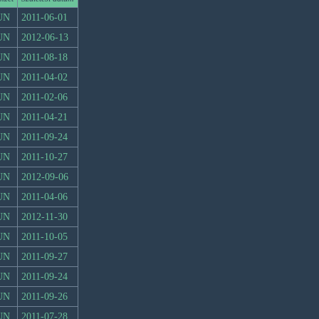
UN
2011-06-01
UN
2012-06-13
UN
2011-08-18
UN
2011-04-02
UN
2011-02-06
UN
2011-04-21
UN
2011-09-24
UN
2011-10-27
UN
2012-09-06
UN
2011-04-06
UN
2012-11-30
UN
2011-10-05
UN
2011-09-27
UN
2011-09-24
UN
2011-09-26
UN
2011-07-28