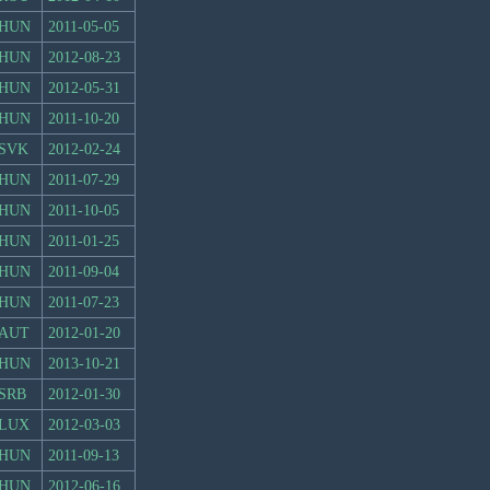
HUN
2011-05-05
HUN
2012-08-23
HUN
2012-05-31
HUN
2011-10-20
SVK
2012-02-24
HUN
2011-07-29
HUN
2011-10-05
HUN
2011-01-25
HUN
2011-09-04
HUN
2011-07-23
AUT
2012-01-20
HUN
2013-10-21
SRB
2012-01-30
LUX
2012-03-03
HUN
2011-09-13
HUN
2012-06-16