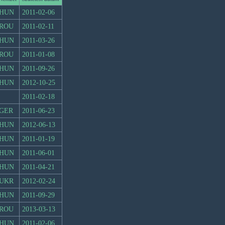
HUN
2011-02-06
ROU
2011-02-11
HUN
2011-03-26
ROU
2011-01-08
HUN
2011-09-26
HUN
2012-10-25
2011-02-18
GER
2011-06-23
HUN
2012-06-13
HUN
2011-01-19
HUN
2011-06-01
HUN
2011-04-21
UKR
2012-02-24
HUN
2011-09-29
ROU
2013-03-13
HUN
2011-02-06