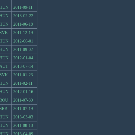
HUN
2011-09-11
HUN
2013-02-22
HUN
2011-06-18
SVK
2011-12-19
HUN
2012-06-01
HUN
2011-09-02
HUN
2012-01-04
AUT
2013-07-14
SVK
2011-01-23
HUN
2011-02-11
HUN
2012-01-16
ROU
2011-07-30
SRB
2011-07-19
HUN
2013-03-03
HUN
2011-08-18
HUN
2013-04-09