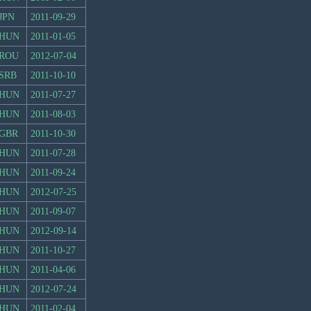
JPN
2011-09-29
HUN
2011-01-05
ROU
2012-07-04
SRB
2011-10-10
HUN
2011-07-27
HUN
2011-08-03
GBR
2011-10-30
HUN
2011-07-28
HUN
2011-09-24
HUN
2012-07-25
HUN
2011-09-07
HUN
2012-09-14
HUN
2011-10-27
HUN
2011-04-06
HUN
2012-07-24
HUN
2011-02-04