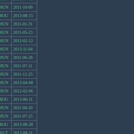
HUN
2011-10-09
ROU
2013-08-15
HUN
2011-01-31
HUN
2011-05-23
HUN
2012-02-12
HUN
2013-11-04
HUN
2011-06-28
HUN
2011-07-11
HUN
2011-12-25
HUN
2013-04-08
HUN
2012-02-06
ROU
2013-06-11
HUN
2011-04-20
HUN
2011-07-25
ROU
2013-08-28
AUT
2012-08-11