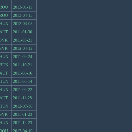
ROU
2013-01-11
ROU
2013-04-15
HUN
2012-03-08
AUT
2011-01-30
SVK
2011-03-21
SVK
2012-04-12
HUN
2011-09-24
HUN
2011-10-21
AUT
2011-08-16
HUN
2011-06-14
HUN
2011-09-22
AUT
2011-11-28
HUN
2012-07-30
SVK
2011-01-23
HUN
2011-12-23
ROU
2012-04-10