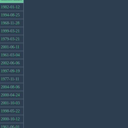
1982-01-12
1994-08-25
1968-11-28
1999-03-21
1979-03-21
2001-06-11
1961-03-04
2002-06-06
1997-09-19
1977-11-11
2004-08-06
2000-04-24
2001-10-03
1998-05-22
2000-10-12
1961-06-01