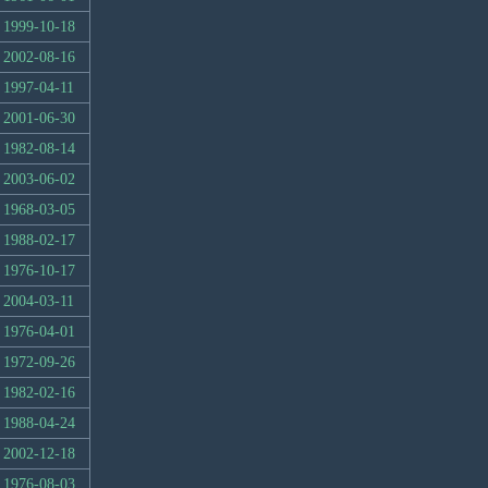
1999-10-18
2002-08-16
1997-04-11
2001-06-30
1982-08-14
2003-06-02
1968-03-05
1988-02-17
1976-10-17
2004-03-11
1976-04-01
1972-09-26
1982-02-16
1988-04-24
2002-12-18
1976-08-03