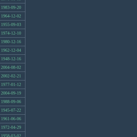
1983-09-20
1964-12-02
1955-09-03
1974-12-10
1980-12-16
1962-12-04
1948-12-16
2004-08-02
2002-02-21
1977-01-12
2004-09-19
1988-09-06
1945-07-22
1961-06-06
1972-04-29
1958-03-02