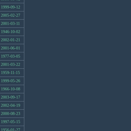
1999-09-12
2005-02-27
2001-03-11
1946-10-02
2002-01-21
2001-06-01
1977-03-05
2001-03-22
1959-11-15
1999-05-26
1966-10-08
2003-09-17
2002-04-19
2000-08-23
1997-05-15
1956-01-27