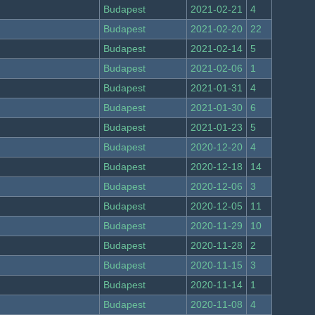
Budapest
2021-02-21
4
Budapest
2021-02-20
22
Budapest
2021-02-14
5
Budapest
2021-02-06
1
Budapest
2021-01-31
4
Budapest
2021-01-30
6
Budapest
2021-01-23
5
Budapest
2020-12-20
4
Budapest
2020-12-18
14
Budapest
2020-12-06
3
Budapest
2020-12-05
11
Budapest
2020-11-29
10
Budapest
2020-11-28
2
Budapest
2020-11-15
3
Budapest
2020-11-14
1
Budapest
2020-11-08
4