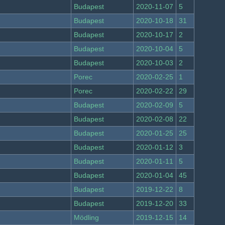
Budapest
2020-11-07
5
Budapest
2020-10-18
31
Budapest
2020-10-17
2
Budapest
2020-10-04
5
Budapest
2020-10-03
2
Porec
2020-02-25
1
Porec
2020-02-22
29
Budapest
2020-02-09
5
Budapest
2020-02-08
22
Budapest
2020-01-25
25
Budapest
2020-01-12
3
Budapest
2020-01-11
5
Budapest
2020-01-04
45
Budapest
2019-12-22
8
Budapest
2019-12-20
33
Mödling
2019-12-15
14