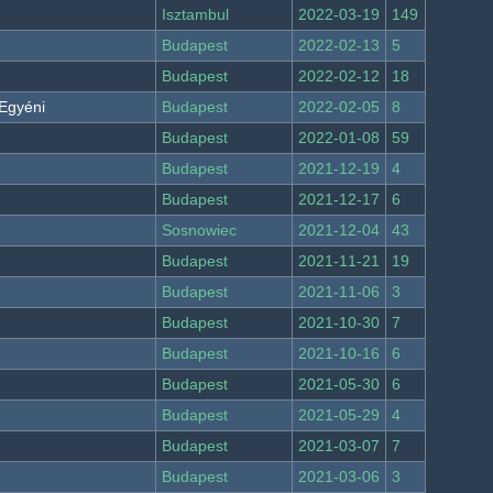
Isztambul
2022-03-19
149
Budapest
2022-02-13
5
Budapest
2022-02-12
18
 Egyéni
Budapest
2022-02-05
8
Budapest
2022-01-08
59
Budapest
2021-12-19
4
Budapest
2021-12-17
6
Sosnowiec
2021-12-04
43
Budapest
2021-11-21
19
Budapest
2021-11-06
3
Budapest
2021-10-30
7
Budapest
2021-10-16
6
Budapest
2021-05-30
6
Budapest
2021-05-29
4
Budapest
2021-03-07
7
Budapest
2021-03-06
3