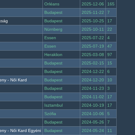
Orléans
2025-12-06
165
Budapest
2025-11-22
7
kság
Budapest
2025-10-25
17
Nürnberg
2025-10-11
22
Essen
2025-07-22
4
Essen
2025-07-19
47
Heraklion
2025-03-08
97
Budapest
2025-02-15
15
Budapest
2024-12-22
6
eny - Női Kard
Budapest
2024-12-20
10
Budapest
2024-11-23
3
Budapest
2024-11-02
17
Isztambul
2024-10-19
17
Szófia
2024-10-06
5
Budapest
2024-05-26
7
eny - Női Kard Egyéni
Budapest
2024-05-24
11