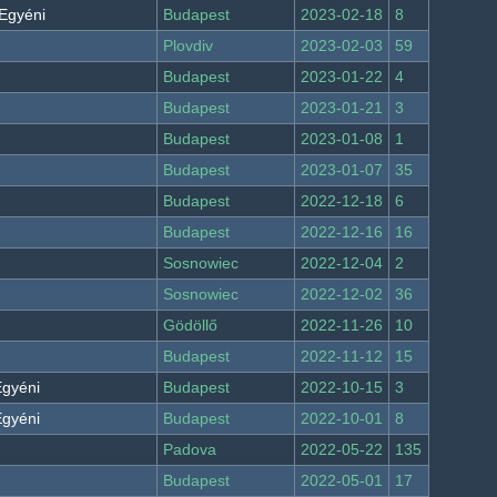
 Egyéni
Budapest
2023-02-18
8
Plovdiv
2023-02-03
59
Budapest
2023-01-22
4
Budapest
2023-01-21
3
Budapest
2023-01-08
1
Budapest
2023-01-07
35
Budapest
2022-12-18
6
Budapest
2022-12-16
16
Sosnowiec
2022-12-04
2
Sosnowiec
2022-12-02
36
Gödöllő
2022-11-26
10
Budapest
2022-11-12
15
Egyéni
Budapest
2022-10-15
3
Egyéni
Budapest
2022-10-01
8
Padova
2022-05-22
135
Budapest
2022-05-01
17