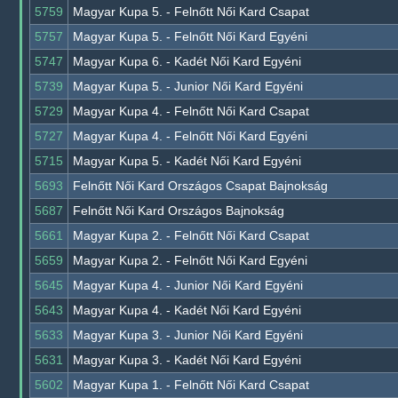
5759
Magyar Kupa 5. - Felnőtt Női Kard Csapat
5757
Magyar Kupa 5. - Felnőtt Női Kard Egyéni
5747
Magyar Kupa 6. - Kadét Női Kard Egyéni
5739
Magyar Kupa 5. - Junior Női Kard Egyéni
5729
Magyar Kupa 4. - Felnőtt Női Kard Csapat
5727
Magyar Kupa 4. - Felnőtt Női Kard Egyéni
5715
Magyar Kupa 5. - Kadét Női Kard Egyéni
5693
Felnőtt Női Kard Országos Csapat Bajnokság
5687
Felnőtt Női Kard Országos Bajnokság
5661
Magyar Kupa 2. - Felnőtt Női Kard Csapat
5659
Magyar Kupa 2. - Felnőtt Női Kard Egyéni
5645
Magyar Kupa 4. - Junior Női Kard Egyéni
5643
Magyar Kupa 4. - Kadét Női Kard Egyéni
5633
Magyar Kupa 3. - Junior Női Kard Egyéni
5631
Magyar Kupa 3. - Kadét Női Kard Egyéni
5602
Magyar Kupa 1. - Felnőtt Női Kard Csapat