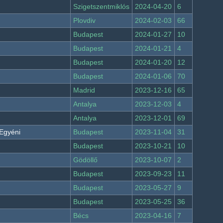
Szigetszentmiklós
2024-04-20
6
Plovdiv
2024-02-03
66
Budapest
2024-01-27
10
Budapest
2024-01-21
4
Budapest
2024-01-20
12
Budapest
2024-01-06
70
Madrid
2023-12-16
65
Antalya
2023-12-03
4
Antalya
2023-12-01
69
 Egyéni
Budapest
2023-11-04
31
Budapest
2023-10-21
10
Gödöllő
2023-10-07
2
Budapest
2023-09-23
11
Budapest
2023-05-27
9
Budapest
2023-05-25
36
Bécs
2023-04-16
7