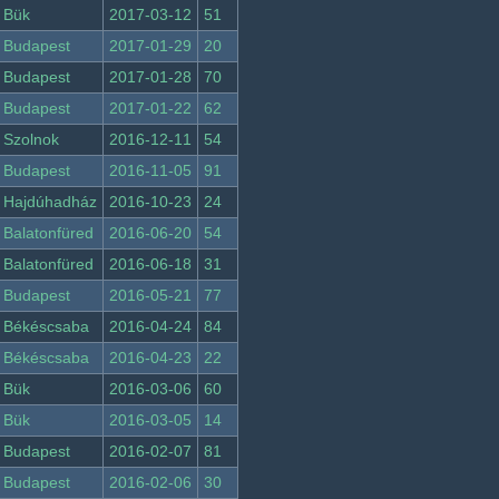
Bük
2017-03-12
51
Budapest
2017-01-29
20
Budapest
2017-01-28
70
Budapest
2017-01-22
62
Szolnok
2016-12-11
54
Budapest
2016-11-05
91
Hajdúhadház
2016-10-23
24
Balatonfüred
2016-06-20
54
Balatonfüred
2016-06-18
31
Budapest
2016-05-21
77
Békéscsaba
2016-04-24
84
Békéscsaba
2016-04-23
22
Bük
2016-03-06
60
Bük
2016-03-05
14
Budapest
2016-02-07
81
Budapest
2016-02-06
30