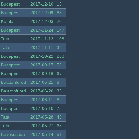
Budapest
2017-12-10
15
Budapest
2017-12-09
88
Komló
2017-12-03
20
Budapest
2017-11-24
147
Tata
2017-11-12
108
Tata
2017-11-11
34
Budapest
2017-10-22
263
Budapest
2017-09-17
53
Budapest
2017-09-16
67
Balatonfüred
2017-06-21
8
Balatonfüred
2017-06-20
35
Budapest
2017-06-11
89
Budapest
2017-06-10
75
Tata
2017-05-28
45
Tata
2017-05-27
68
Békéscsaba
2017-05-14
51