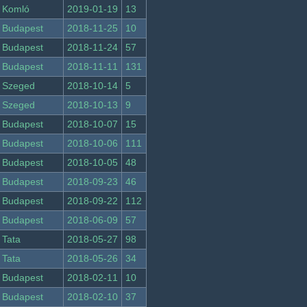
Komló
2019-01-19
13
Budapest
2018-11-25
10
Budapest
2018-11-24
57
Budapest
2018-11-11
131
Szeged
2018-10-14
5
Szeged
2018-10-13
9
Budapest
2018-10-07
15
Budapest
2018-10-06
111
Budapest
2018-10-05
48
Budapest
2018-09-23
46
Budapest
2018-09-22
112
Budapest
2018-06-09
57
Tata
2018-05-27
98
Tata
2018-05-26
34
Budapest
2018-02-11
10
Budapest
2018-02-10
37