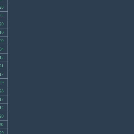
28
22
20
10
09
04
12
21
17
29
28
17
12
20
30
29