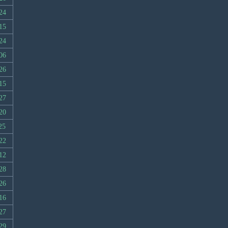
24
15
24
06
26
15
27
20
25
22
12
28
26
16
27
29