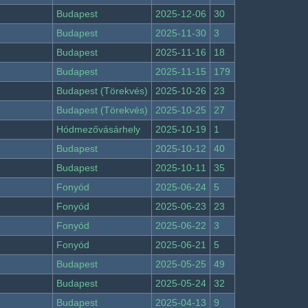
Budapest
2025-12-06
30
Budapest
2025-11-30
3
Budapest
2025-11-16
18
Budapest
2025-11-15
179
Budapest (Törekvés)
2025-10-26
23
Budapest (Törekvés)
2025-10-25
27
Hódmezővásárhely
2025-10-19
1
Budapest
2025-10-12
40
Budapest
2025-10-11
35
Fonyód
2025-06-24
5
Fonyód
2025-06-23
23
Fonyód
2025-06-22
3
Fonyód
2025-06-21
5
Budapest
2025-05-25
49
Budapest
2025-05-24
32
Budapest
2025-04-13
9