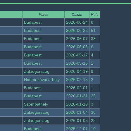
Város
Dátum
Hely
Budapest
2026-06-24
8
Budapest
2026-06-23
51
Budapest
2026-06-07
33
Budapest
2026-06-06
6
Budapest
2026-05-17
4
Budapest
2026-05-16
1
Zalaegerszeg
2026-04-19
9
Hódmezővásárhely
2026-02-15
2
Budapest
2026-02-01
1
Budapest
2026-01-31
25
Szombathely
2026-01-18
3
Zalaegerszeg
2026-01-04
36
Zalaegerszeg
2026-01-03
28
Budapest
2025-12-07
10