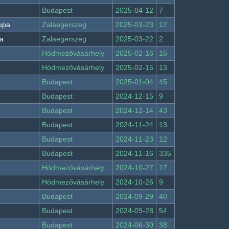
Budapest
2025-04-12
7
Kupa
Zalaegerszeg
2025-03-23
12
pa
Zalaegerszeg
2025-03-22
2
Hódmezővásárhely
2025-02-16
15
Hódmezővásárhely
2025-02-15
13
Budapest
2025-01-04
45
Budapest
2024-12-15
9
Budapest
2024-12-14
43
Budapest
2024-11-24
13
Budapest
2024-11-23
12
Budapest
2024-11-16
335
Hódmezővásárhely
2024-10-27
17
Hódmezővásárhely
2024-10-26
9
Budapest
2024-09-29
40
Budapest
2024-09-28
54
Budapest
2024-06-30
38