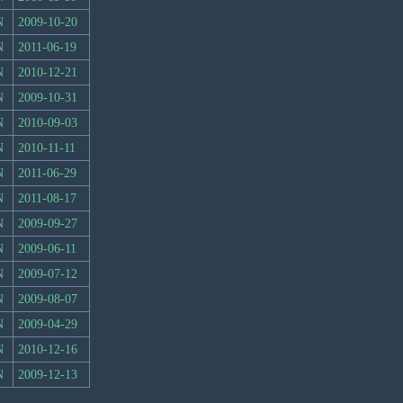
N
2009-10-20
N
2011-06-19
N
2010-12-21
N
2009-10-31
N
2010-09-03
N
2010-11-11
N
2011-06-29
N
2011-08-17
N
2009-09-27
N
2009-06-11
N
2009-07-12
N
2009-08-07
N
2009-04-29
N
2010-12-16
N
2009-12-13