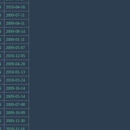
N
2010-04-16
N
2009-07-11
N
2009-04-11
N
2009-08-14
N
2009-01-11
N
2009-05-07
N
2010-12-05
N
2009-04-20
N
2010-01-13
N
2010-03-24
N
2009-10-14
N
2009-05-14
N
2009-07-08
N
2009-10-09
N
2009-11-30
N
2010-11-16