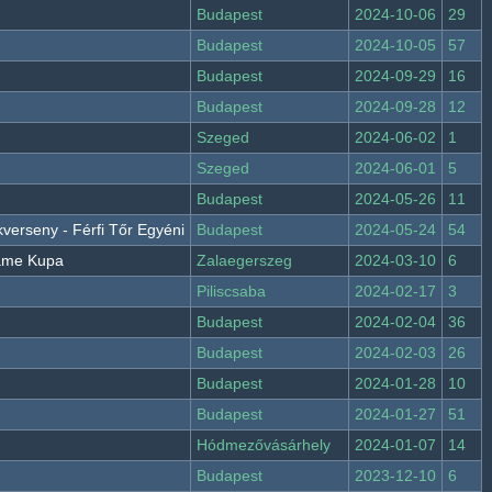
Budapest
2024-10-06
29
Budapest
2024-10-05
57
Budapest
2024-09-29
16
Budapest
2024-09-28
12
Szeged
2024-06-02
1
Szeged
2024-06-01
5
Budapest
2024-05-26
11
verseny - Férfi Tőr Egyéni
Budapest
2024-05-24
54
Dame Kupa
Zalaegerszeg
2024-03-10
6
Piliscsaba
2024-02-17
3
Budapest
2024-02-04
36
Budapest
2024-02-03
26
Budapest
2024-01-28
10
Budapest
2024-01-27
51
Hódmezővásárhely
2024-01-07
14
Budapest
2023-12-10
6