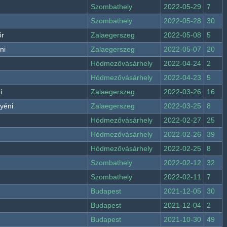
Szombathely
2022-05-29
7
Szombathely
2022-05-28
30
őr
Zalaegerszeg
2022-05-08
5
ni
Zalaegerszeg
2022-05-07
20
Hódmezővásárhely
2022-04-24
2
Hódmezővásárhely
2022-04-23
5
i
Zalaegerszeg
2022-03-26
16
yéni
Zalaegerszeg
2022-03-25
8
Hódmezővásárhely
2022-02-27
25
Hódmezővásárhely
2022-02-26
39
Hódmezővásárhely
2022-02-25
8
Szombathely
2022-02-12
32
Szombathely
2022-02-11
7
Budapest
2021-12-05
30
Budapest
2021-12-04
2
Budapest
2021-10-30
49