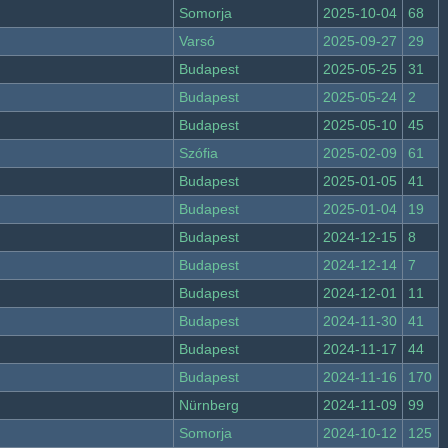
Somorja
2025-10-04
68
Varsó
2025-09-27
29
Budapest
2025-05-25
31
Budapest
2025-05-24
2
Budapest
2025-05-10
45
Szófia
2025-02-09
61
Budapest
2025-01-05
41
Budapest
2025-01-04
19
Budapest
2024-12-15
8
Budapest
2024-12-14
7
Budapest
2024-12-01
11
Budapest
2024-11-30
41
Budapest
2024-11-17
44
Budapest
2024-11-16
170
Nürnberg
2024-11-09
99
Somorja
2024-10-12
125