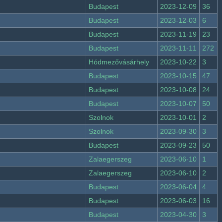
Budapest
2023-12-09
36
Budapest
2023-12-03
6
Budapest
2023-11-19
23
Budapest
2023-11-11
272
Hódmezővásárhely
2023-10-22
3
Budapest
2023-10-15
47
Budapest
2023-10-08
24
Budapest
2023-10-07
50
Szolnok
2023-10-01
2
Szolnok
2023-09-30
3
Budapest
2023-09-23
50
Zalaegerszeg
2023-06-10
1
Zalaegerszeg
2023-06-10
2
Budapest
2023-06-04
4
Budapest
2023-06-03
16
Budapest
2023-04-30
3