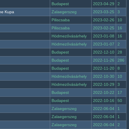
Budapest
2023-04-29
2
ame Kupa
Zalaegerszeg
2023-03-25
3
Piliscsaba
2023-02-26
10
Piliscsaba
2023-02-25
16
Hódmezővásárhely
2023-01-08
16
Hódmezővásárhely
2023-01-07
2
Budapest
2022-12-10
28
Budapest
2022-11-26
286
Budapest
2022-11-20
8
Hódmezővásárhely
2022-10-30
10
Hódmezővásárhely
2022-10-29
3
Budapest
2022-10-22
17
Budapest
2022-10-16
50
Zalaegerszeg
2022-06-04
1
Zalaegerszeg
2022-06-04
1
Zalaegerszeg
2022-06-04
2