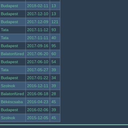
Budapest
2018-02-11
13
Budapest
2017-12-10
13
Budapest
2017-12-09
121
Tata
2017-11-12
93
Tata
2017-11-11
40
Budapest
2017-09-16
95
Balatonfüred
2017-06-20
60
Budapest
2017-06-10
54
Tata
2017-05-27
39
Budapest
2017-01-22
34
Szolnok
2016-12-11
39
Balatonfüred
2016-06-18
28
Békéscsaba
2016-04-23
45
Budapest
2016-02-06
39
Szolnok
2015-12-05
45