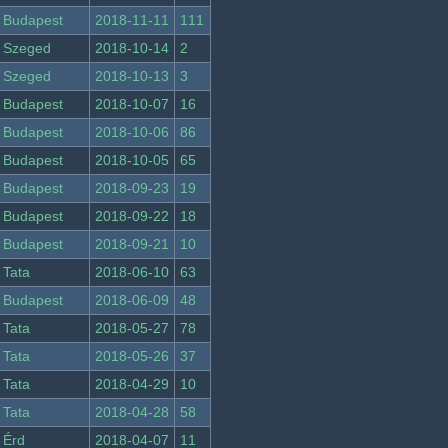
Budapest
2018-11-11
111
Szeged
2018-10-14
2
Szeged
2018-10-13
3
Budapest
2018-10-07
16
Budapest
2018-10-06
86
Budapest
2018-10-05
65
Budapest
2018-09-23
19
Budapest
2018-09-22
18
Budapest
2018-09-21
10
Tata
2018-06-10
63
Budapest
2018-06-09
48
Tata
2018-05-27
78
Tata
2018-05-26
37
Tata
2018-04-29
10
Tata
2018-04-28
58
Érd
2018-04-07
11