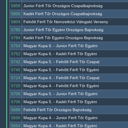
5858
Junior Férfi Tőr Országos Csapatbajnokság
5856
Kadét Férfi Tőr Országos Csapatbajnokság
5804
Felnőtt Férfi Tőr Nemzetközi Válogató Verseny
5786
Junior Férfi Tőr Egyéni Országos Bajnokság
5784
Kadét Férfi Tőr Egyéni Országos Bajnokság
5754
Magyar Kupa 6. - Junior Férfi Tőr Egyéni
5752
Magyar Kupa 6. - Kadét Férfi Tőr Egyéni
5742
Magyar Kupa 5. - Felnőtt Férfi Tőr Csapat
5740
Magyar Kupa 5. - Felnőtt Férfi Tőr Egyéni
5724
Magyar Kupa 4. - Felnőtt Férfi Tőr Csapat
5720
Magyar Kupa 4. - Felnőtt Férfi Tőr Egyéni
5708
Magyar Kupa 5. - Junior Férfi Tőr Egyéni
5706
Magyar Kupa 5. - Kadét Férfi Tőr Egyéni
5688
Felnőtt Férfi Tőr Országos Bajnokság
5656
Magyar Kupa 4. - Junior Férfi Tőr Egyéni
5654
Magyar Kupa 4. - Kadét Férfi Tőr Egyéni