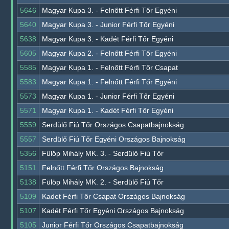
5646
Magyar Kupa 3. - Felnőtt Férfi Tőr Egyéni
5640
Magyar Kupa 3. - Junior Férfi Tőr Egyéni
5638
Magyar Kupa 3. - Kadét Férfi Tőr Egyéni
5605
Magyar Kupa 2. - Felnőtt Férfi Tőr Egyéni
5585
Magyar Kupa 1. - Felnőtt Férfi Tőr Csapat
5583
Magyar Kupa 1. - Felnőtt Férfi Tőr Egyéni
5573
Magyar Kupa 1. - Junior Férfi Tőr Egyéni
5571
Magyar Kupa 1. - Kadét Férfi Tőr Egyéni
5559
Serdülő Fiú Tőr Országos Csapatbajnokság
5557
Serdülő Fiú Tőr Egyéni Országos Bajnokság
5356
Fülöp Mihály MK. 3. - Serdülő Fiú Tőr
5151
Felnőtt Férfi Tőr Országos Bajnokság
5138
Fülöp Mihály MK. 2. - Serdülő Fiú Tőr
5109
Kadet Férfi Tőr Csapat Országos Bajnokság
5107
Kadét Férfi Tőr Egyéni Országos Bajnokság
5105
Junior Férfi Tőr Országos Csapatbajnokság