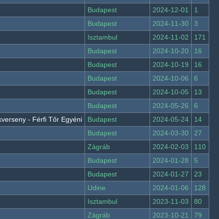
Budapest
2024-12-01
1
Budapest
2024-11-30
3
Isztambul
2024-11-02
171
Budapest
2024-10-20
16
Budapest
2024-10-19
16
Budapest
2024-10-06
6
Budapest
2024-10-05
13
Budapest
2024-05-26
6
verseny - Férfi Tőr Egyéni
Budapest
2024-05-24
14
Budapest
2024-03-30
27
Zágráb
2024-02-03
110
Budapest
2024-01-28
5
Budapest
2024-01-27
23
Udine
2024-01-06
128
Isztambul
2023-11-03
80
Zágráb
2023-10-21
79