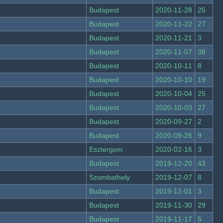
Budapest
2020-11-28
25
Budapest
2020-11-22
27
Budapest
2020-11-21
3
Budapest
2020-11-07
38
Budapest
2020-10-11
8
Budapest
2020-10-10
19
Budapest
2020-10-04
25
Budapest
2020-10-03
27
Budapest
2020-09-27
2
Budapest
2020-09-26
9
Esztergom
2020-02-16
3
Budapest
2019-12-20
43
Szombathely
2019-12-07
8
Budapest
2019-12-01
3
Budapest
2019-11-30
29
Budapest
2019-11-17
5