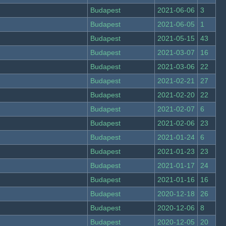
Budapest
2021-06-06
3
Budapest
2021-06-05
1
Budapest
2021-05-15
43
Budapest
2021-03-07
16
Budapest
2021-03-06
22
Budapest
2021-02-21
27
Budapest
2021-02-20
22
Budapest
2021-02-07
6
Budapest
2021-02-06
23
Budapest
2021-01-24
6
Budapest
2021-01-23
23
Budapest
2021-01-17
24
Budapest
2021-01-16
16
Budapest
2020-12-18
26
Budapest
2020-12-06
8
Budapest
2020-12-05
20