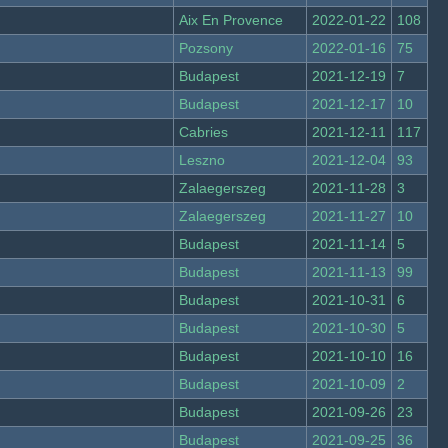
Aix En Provence
2022-01-22
108
Pozsony
2022-01-16
75
Budapest
2021-12-19
7
Budapest
2021-12-17
10
Cabries
2021-12-11
117
Leszno
2021-12-04
93
Zalaegerszeg
2021-11-28
3
Zalaegerszeg
2021-11-27
10
Budapest
2021-11-14
5
Budapest
2021-11-13
99
Budapest
2021-10-31
6
Budapest
2021-10-30
5
Budapest
2021-10-10
16
Budapest
2021-10-09
2
Budapest
2021-09-26
23
Budapest
2021-09-25
36