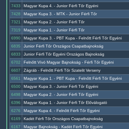
7433
Magyar Kupa 4. - Junior Férfi Tőr Egyéni
7428
Magyar Kupa 3. - MTK - Junior Férfi Tőr
7321
Magyar Kupa 2. - Junior Férfi Tőr
7319
Magyar Kupa 1. - Junior Férfi Tőr
6990
Magyar Kupa 3. - PBT Kupa - Felnőtt Férfi Tőr Egyéni
6835
Junior Férfi Tőr Országos Csapatbajnokság
6833
Junior Férfi Tőr Egyéni Országos Bajnokság
6702
Felnőtt Vívó Magyar Bajnokság - Férfi Tőr Egyéni
6607
Zágráb - Felnőtt Férfi Tőr Szatelit Verseny
6561
Magyar Kupa 1. - PBT Kupa - Felnőtt Férfi Tőr Egyéni
6500
Magyar Kupa 3. - Junior Férfi Tőr Egyéni
6498
Magyar Kupa 2. - Junior Férfi Tőr Egyéni
6396
Magyar Kupa 1. - Junior Férfi Tőr Előválogató
6276
Magyar Kupa 4. - Felnőtt Férfi Tőr Egyéni
6169
Kadét Férfi Tőr Országos Csapatbajnokság
6167
Magyar Bajnokság - Kadét Férfi Tőr Egyéni