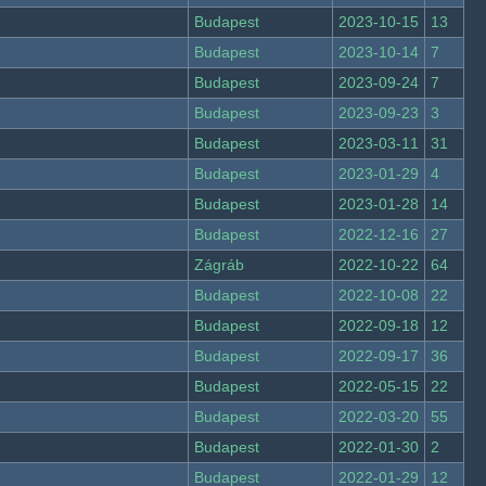
Budapest
2023-10-15
13
Budapest
2023-10-14
7
Budapest
2023-09-24
7
Budapest
2023-09-23
3
Budapest
2023-03-11
31
Budapest
2023-01-29
4
Budapest
2023-01-28
14
Budapest
2022-12-16
27
Zágráb
2022-10-22
64
Budapest
2022-10-08
22
Budapest
2022-09-18
12
Budapest
2022-09-17
36
Budapest
2022-05-15
22
Budapest
2022-03-20
55
Budapest
2022-01-30
2
Budapest
2022-01-29
12