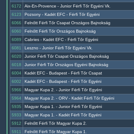
6172
Aix-En-Provence - Junior Férfi Tőr Egyéni Vk.
6123
Pozsony - Kadét EFC - Férfi Tőr Egyéni
6066
Felnőtt Férfi Tőr Csapat Országos Bajnokság
6060
Felnőtt Férfi Tőr Országos Bajnokság
6089
Cabries - Kadét EFC - Férfi Tőr Egyéni
6081
Leszno - Junior Férfi Tőr Egyéni Vk.
6020
Junior Férfi Tőr Csapat Országos Bajnokság
6018
Junior Férfi Tőr Országos Egyéni Bajnokság
6004
Kadét EFC - Budapest - Férfi Tőr Csapat
6002
Kadét EFC - Budapest - Férfi Tőr Egyéni
5966
Magyar Kupa 2. - Junior Férfi Tőr Egyéni
5964
Magyar Kupa 2. - ORV - Kadét Férfi Tőr Egyéni
5935
Magyar Kupa 1. - Junior Férfi Tőr Egyéni
5933
Magyar Kupa 1. - Kadét Férfi Tőr Egyéni
5912
Felnőtt Férfi Tőr Magyar Kupa 2.
5911
Felnőtt Férfi Tőr Magyar Kupa 1.