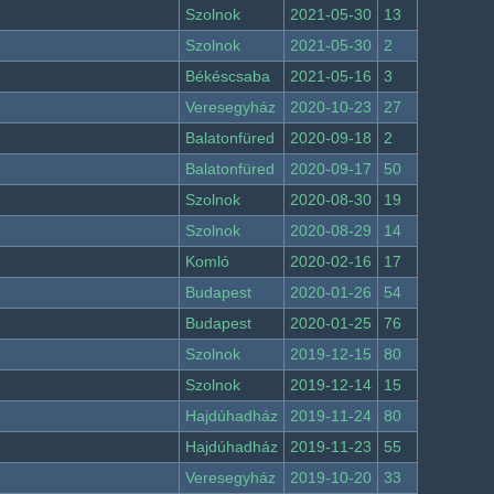
Szolnok
2021-05-30
13
Szolnok
2021-05-30
2
Békéscsaba
2021-05-16
3
Veresegyház
2020-10-23
27
Balatonfüred
2020-09-18
2
Balatonfüred
2020-09-17
50
Szolnok
2020-08-30
19
Szolnok
2020-08-29
14
Komló
2020-02-16
17
Budapest
2020-01-26
54
Budapest
2020-01-25
76
Szolnok
2019-12-15
80
Szolnok
2019-12-14
15
Hajdúhadház
2019-11-24
80
Hajdúhadház
2019-11-23
55
Veresegyház
2019-10-20
33