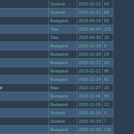
Szolnok
2023-10-22
63
Szolnok
2023-10-21
68
Budapest
2023-09-24
56
Tata
2023-06-04
102
Tata
2023-04-30
15
Budapest
2023-01-29
6
Budapest
2023-01-28
29
Budapest
2023-01-22
19
Budapest
2023-01-21
95
Budapest
2022-12-16
82
őr
Baja
2022-11-27
15
Budapest
2022-11-06
95
Budapest
2022-11-05
23
Szolnok
2022-10-30
3
Szolnok
2022-10-29
7
Budapest
2022-10-09
136