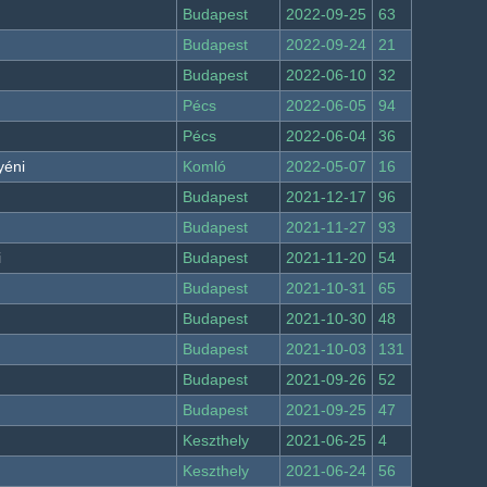
Budapest
2022-09-25
63
Budapest
2022-09-24
21
Budapest
2022-06-10
32
Pécs
2022-06-05
94
Pécs
2022-06-04
36
yéni
Komló
2022-05-07
16
Budapest
2021-12-17
96
Budapest
2021-11-27
93
i
Budapest
2021-11-20
54
Budapest
2021-10-31
65
Budapest
2021-10-30
48
Budapest
2021-10-03
131
Budapest
2021-09-26
52
Budapest
2021-09-25
47
Keszthely
2021-06-25
4
Keszthely
2021-06-24
56