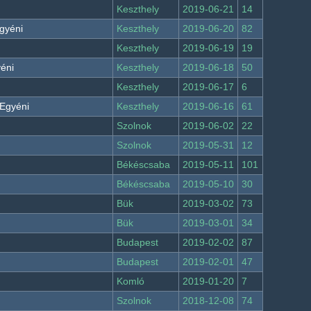
Keszthely
2019-06-21
14
gyéni
Keszthely
2019-06-20
82
Keszthely
2019-06-19
19
yéni
Keszthely
2019-06-18
50
Keszthely
2019-06-17
6
 Egyéni
Keszthely
2019-06-16
61
Szolnok
2019-06-02
22
Szolnok
2019-05-31
12
Békéscsaba
2019-05-11
101
Békéscsaba
2019-05-10
30
Bük
2019-03-02
73
Bük
2019-03-01
34
Budapest
2019-02-02
87
Budapest
2019-02-01
47
Komló
2019-01-20
7
Szolnok
2018-12-08
74