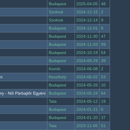
Budapest
2025-04-05
48
Szolnok
2024-12-15
2
Szolnok
2024-12-14
9
Budapest
2024-12-01
8
Budapest
2024-11-30
47
Budapest
2024-11-03
99
Budapest
2024-10-19
54
Budapest
2024-09-29
39
Komló
2024-06-08
2
ni
Keszthely
2024-06-02
53
Budapest
2024-05-26
10
y - Női Párbajtőr Egyéni
Budapest
2024-05-24
64
Tata
2024-05-12
19
Budapest
2024-01-21
6
Budapest
2024-01-20
37
Tata
2023-11-05
51