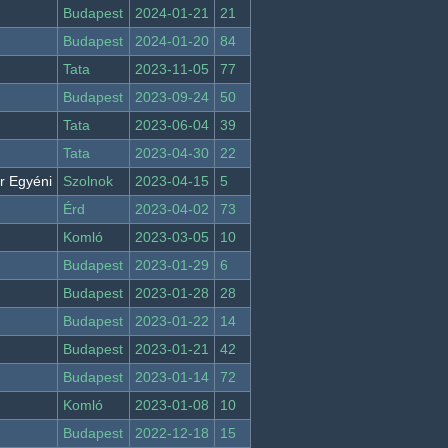
Budapest
2024-01-21
21
Budapest
2024-01-20
84
Tata
2023-11-05
77
Budapest
2023-09-24
50
Tata
2023-06-04
39
Tata
2023-04-30
22
r Egyéni
Szolnok
2023-04-15
5
Érd
2023-04-02
73
Komló
2023-03-05
10
Budapest
2023-01-29
6
Budapest
2023-01-28
28
Budapest
2023-01-22
14
Budapest
2023-01-21
42
Budapest
2023-01-14
72
Komló
2023-01-08
10
Budapest
2022-12-18
15