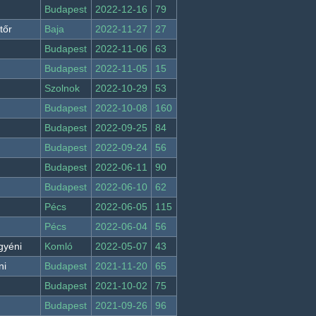
Budapest
2022-12-16
79
tőr
Baja
2022-11-27
27
Budapest
2022-11-06
63
Budapest
2022-11-05
15
Szolnok
2022-10-29
53
Budapest
2022-10-08
160
Budapest
2022-09-25
84
Budapest
2022-09-24
56
Budapest
2022-06-11
90
Budapest
2022-06-10
62
Pécs
2022-06-05
115
Pécs
2022-06-04
56
gyéni
Komló
2022-05-07
43
ni
Budapest
2021-11-20
65
Budapest
2021-10-02
75
Budapest
2021-09-26
96